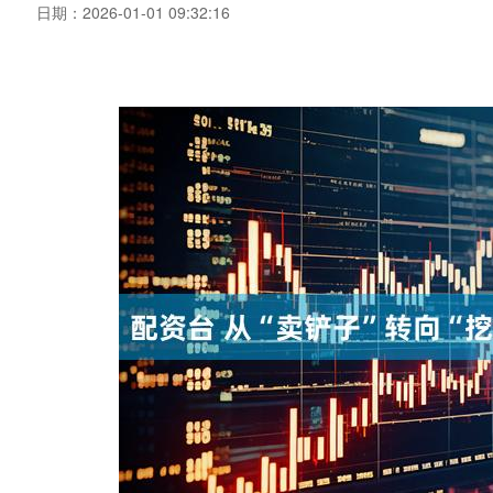
日期：2026-01-01 09:32:16