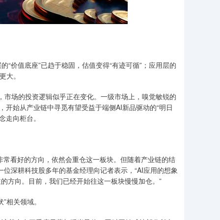
价值底座”已趋于稳固，估值变得“有迹可循”；应用层的
然更大。
，市场的投资逻辑似乎正在变化。一级市场上，嗅觉敏锐的
，开始从产业链中寻觅有望受益于端侧AI新品驱动的“明日
概念走向柜台。
非常看好的方向，依然会重仓这一板块。但随着产业链的结
位深耕科技股多年的基金经理向记者表示，“AI应用的想象
注的方向。目前，我们已经开始往这一板块慢慢加仓。”
”相关领域。