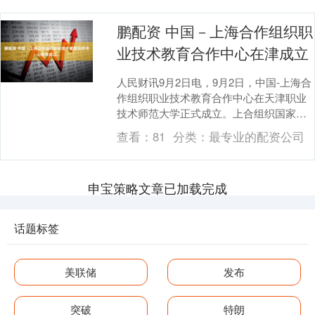
鹏配资 中国－上海合作组织职
业技术教育合作中心在津成立
人民财讯9月2日电，9月2日，中国-上海合
作组织职业技术教育合作中心在天津职业
技术师范大学正式成立。上合组织国家职
业教育发展智库、上合组织国家职业教育
查看：
81
分类：
最专业的配资公司
教师培养培....
申宝策略文章已加载完成
话题标签
美联储
发布
突破
特朗