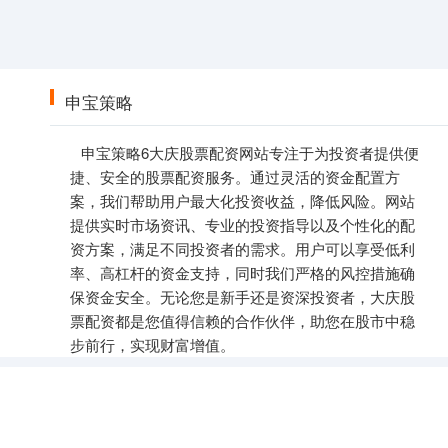
申宝策略
申宝策略6大庆股票配资网站专注于为投资者提供便
捷、安全的股票配资服务。通过灵活的资金配置方
案，我们帮助用户最大化投资收益，降低风险。网站
提供实时市场资讯、专业的投资指导以及个性化的配
资方案，满足不同投资者的需求。用户可以享受低利
率、高杠杆的资金支持，同时我们严格的风控措施确
保资金安全。无论您是新手还是资深投资者，大庆股
票配资都是您值得信赖的合作伙伴，助您在股市中稳
步前行，实现财富增值。