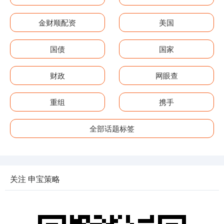
金财顺配资
美国
国债
国家
财政
网眼查
重组
携手
全部话题标签
关注 申宝策略